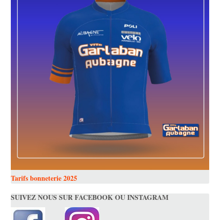
Tarifs bonneterie 2025
SUIVEZ NOUS SUR FACEBOOK OU INSTAGRAM