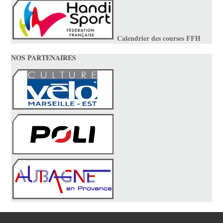
Calendrier des courses FFH
NOS PARTENAIRES