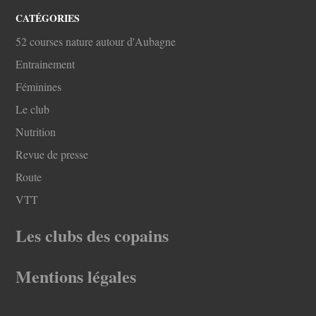
CATÉGORIES
52 courses nature autour d'Aubagne
Entrainement
Féminines
Le club
Nutrition
Revue de presse
Route
VTT
Les clubs des copains
Mentions légales