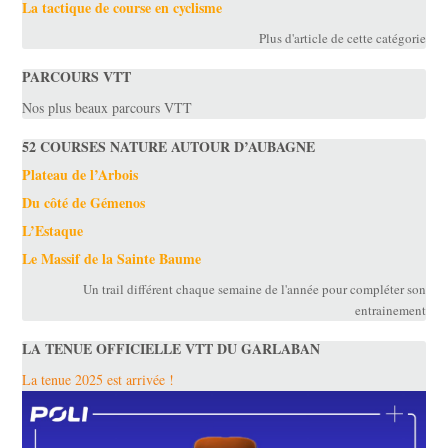
La tactique de course en cyclisme
Plus d'article de cette catégorie
PARCOURS VTT
Nos plus beaux parcours VTT
52 COURSES NATURE AUTOUR D’AUBAGNE
Plateau de l’Arbois
Du côté de Gémenos
L’Estaque
Le Massif de la Sainte Baume
Un trail différent chaque semaine de l'année pour compléter son
entrainement
LA TENUE OFFICIELLE VTT DU GARLABAN
La tenue 2025 est arrivée !