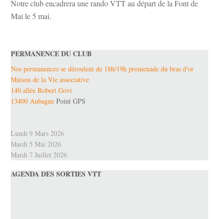
Notre club encadrera une rando VTT au départ de la Font de
Mai le 5 mai.
PERMANENCE DU CLUB
Nos permanences se déroulent de 18h/19h promenade du bras d'or
Maison de la Vie associative
140 allée Robert Govi
13400 Aubagne
Point GPS
Lundi 9 Mars 2026
Mardi 5 Mai 2026
Mardi 7 Juillet 2026
AGENDA DES SORTIES VTT