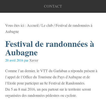
CONTACT
Vous êtes ici :
Accueil
/
Le club
/
Festival de randonnées à
Aubagne
Festival de randonnées à
Aubagne
20 avril 2016
par
Xavier
Comme l’an dernier, le VTT du Garlaban a répondu présent à
l’appel de l’Office du Tourisme du Pays d’Aubagne et de
l’Etoile pour participer au 8e Festival de Randonnées.
Du 5 au 8 mai 2016, un peu partout sur le territoire seront
organisées des randonnées pédestres ou cycliste.