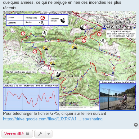
quelques années, ce qui ne préjuge en rien des incendies les plus
récents…
Pour télécharger le fichier GPS, cliquer sur le lien suivant :
https://drive.google.com/file/d/1JXRKWJ ... sp=sharing
Verrouillé