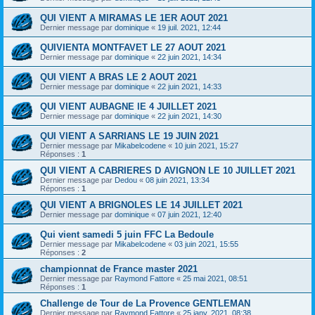
QUI VIENT A MIRAMAS LE 1ER AOUT 2021
Dernier message par
dominique
«
19 juil. 2021, 12:44
QUIVIENTA MONTFAVET LE 27 AOUT 2021
Dernier message par
dominique
«
22 juin 2021, 14:34
QUI VIENT A BRAS LE 2 AOUT 2021
Dernier message par
dominique
«
22 juin 2021, 14:33
QUI VIENT AUBAGNE lE 4 JUILLET 2021
Dernier message par
dominique
«
22 juin 2021, 14:30
QUI VIENT A SARRIANS LE 19 JUIN 2021
Dernier message par
Mikabelcodene
«
10 juin 2021, 15:27
Réponses :
1
QUI VIENT A CABRIERES D AVIGNON LE 10 JUILLET 2021
Dernier message par
Dedou
«
08 juin 2021, 13:34
Réponses :
1
QUI VIENT A BRIGNOLES LE 14 JUILLET 2021
Dernier message par
dominique
«
07 juin 2021, 12:40
Qui vient samedi 5 juin FFC La Bedoule
Dernier message par
Mikabelcodene
«
03 juin 2021, 15:55
Réponses :
2
championnat de France master 2021
Dernier message par
Raymond Fattore
«
25 mai 2021, 08:51
Réponses :
1
Challenge de Tour de La Provence GENTLEMAN
Dernier message par
Raymond Fattore
«
25 janv. 2021, 08:38