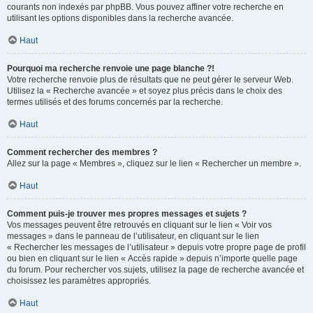
courants non indexés par phpBB. Vous pouvez affiner votre recherche en
utilisant les options disponibles dans la recherche avancée.
Haut
Pourquoi ma recherche renvoie une page blanche ?!
Votre recherche renvoie plus de résultats que ne peut gérer le serveur Web.
Utilisez la « Recherche avancée » et soyez plus précis dans le choix des
termes utilisés et des forums concernés par la recherche.
Haut
Comment rechercher des membres ?
Allez sur la page « Membres », cliquez sur le lien « Rechercher un membre ».
Haut
Comment puis-je trouver mes propres messages et sujets ?
Vos messages peuvent être retrouvés en cliquant sur le lien « Voir vos
messages » dans le panneau de l’utilisateur, en cliquant sur le lien
« Rechercher les messages de l’utilisateur » depuis votre propre page de profil
ou bien en cliquant sur le lien « Accès rapide » depuis n’importe quelle page
du forum. Pour rechercher vos sujets, utilisez la page de recherche avancée et
choisissez les paramètres appropriés.
Haut