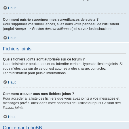
Haut
Comment puis-je supprimer mes surveillances de sujets ?
Pour supprimer vos surveillances, allez dans votre panneau de l’utilisateur
(onglet
Aperçu --> Gestion des surveillances
) et suivez les instructions.
Haut
Fichiers joints
Quels fichiers joints sont autorisés sur ce forum ?
L’administrateur peut autoriser ou interdire certains types de fichiers joints. Si
vous n’êtes pas sûr de ce qui est autorisé à être chargé, contactez
l’administrateur pour plus d’informations.
Haut
Comment trouver tous mes fichiers joints ?
Pour accéder à la liste des fichiers que vous avez joints à vos messages et
messages privés, allez dans votre panneau de l’utilisateur puis
Gestion des
fichiers joints
.
Haut
Concernant phpBB