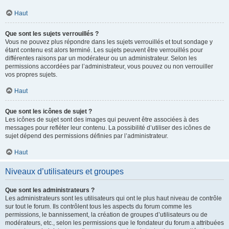
Haut
Que sont les sujets verrouillés ?
Vous ne pouvez plus répondre dans les sujets verrouillés et tout sondage y
étant contenu est alors terminé. Les sujets peuvent être verrouillés pour
différentes raisons par un modérateur ou un administrateur. Selon les
permissions accordées par l’administrateur, vous pouvez ou non verrouiller
vos propres sujets.
Haut
Que sont les icônes de sujet ?
Les icônes de sujet sont des images qui peuvent être associées à des
messages pour refléter leur contenu. La possibilité d’utiliser des icônes de
sujet dépend des permissions définies par l’administrateur.
Haut
Niveaux d’utilisateurs et groupes
Que sont les administrateurs ?
Les administrateurs sont les utilisateurs qui ont le plus haut niveau de contrôle
sur tout le forum. Ils contrôlent tous les aspects du forum comme les
permissions, le bannissement, la création de groupes d’utilisateurs ou de
modérateurs, etc., selon les permissions que le fondateur du forum a attribuées