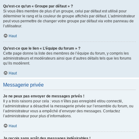
Qu’est-ce qu’un « Groupe par défaut » ?
Si vous êtes membre de plus d’un groupe, celui par défaut est utilisé pour
déterminer le rang et la couleur de groupe affichés par défaut. L’administrateur
peut vous permettre de changer votre groupe par défaut via votre panneau de
l’utilisateur.
Haut
Qu’est-ce que le lien « L’équipe du forum » ?
Cette page donne la liste des membres de l’équipe du forum, y compris les
administrateurs et modérateurs ainsi que d’autres détails tels que les forums
qu’ils modèrent.
Haut
Messagerie privée
Je ne peux pas envoyer de messages privés !
Il y a trois raisons pour cela : vous n’êtes pas enregistré et/ou connecté,
l’administrateur a désactivé la messagerie privée sur l’ensemble du forum, ou
l’administrateur vous a empêché d’envoyer des messages. Contactez
l’administrateur pour plus d’informations.
Haut
Je reçois sans arrêt des messages indésirables !