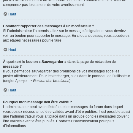
par les avertissements d’un site donné. Contactez l’administrateur si vous ne
comprenez pas les raisons de votre avertissement.
Haut
Comment rapporter des messages à un modérateur ?
Si l’administrateur l’a permis, allez sur le message à signaler et vous devriez
voir un bouton pour rapporter le message. En cliquant dessus, vous accéderez
aux étapes nécessaires pour le faire.
Haut
À quoi sert le bouton « Sauvegarder » dans la page de rédaction de
message ?
Il vous permet de sauvegarder des brouillons de vos messages et de les
poster ultérieurement. Pour les recharger, allez dans le panneau de l’utilisateur
(onglet
Aperçu --> Gestion des brouillons
).
Haut
Pourquoi mon message doit être validé ?
L’administrateur peut avoir décidé que les messages du forum dans lequel
vous postez nécessitent d’être validés avant d’être publiés. Il est possible aussi
que l’administrateur vous ait placé dans un groupe dont les messages doivent
être validés avant d’être publiés. Contactez l’administrateur pour plus
d’informations.