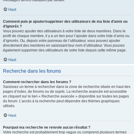
messages seront masqués par défaut.
Haut
Comment puis-je ajouter/supprimer des utilisateurs de ma liste d’amis ou
d’ignorés ?
Vous pouvez ajouter des utilisateurs à votre liste de deux manières. Dans le
profil de chaque membre, il y a un lien pour l’ajouter dans votre liste d’amis ou
d’ignorés. Ou, depuis votre panneau de l’utilisateur, vous pouvez ajouter
directement des membres en saisissant leur nom d’utilisateur. Vous pouvez
également supprimer des utilisateurs de votre liste depuis cette même page.
Haut
Recherche dans les forums
Comment rechercher dans les forums ?
Saisissez un terme à rechercher dans la zone de recherche située en haut des
pages d’index, de forums ou de sujets. La recherche avancée est accessible
en cliquant sur le lien « Recherche avancée » disponible sur toutes les pages
du forum. L’accès à la recherche peut dépendre des thèmes graphiques
utilisés.
Haut
Pourquoi ma recherche ne renvoie aucun résultat ?
Votre recherche est probablement trop vague ou comprend plusieurs termes