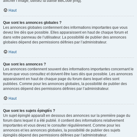
afficher l’image, utilisez la balise BBCode [img].
Haut
Que sont les annonces globales ?
Les annonces globales contiennent des informations importantes que vous
devez lire dès que possible. Elles apparaissent en haut de chaque forum et
dans votre panneau de l’utilisateur. La possibilité de publier des annonces
globales dépend des permissions définies par l’administrateur.
Haut
Que sont les annonces ?
Les annonces contiennent souvent des informations importantes concernant le
forum que vous consultez et doivent être lues dès que possible. Les annonces
apparaissent en haut de chaque page du forum dans lequel elles sont
publiées. Comme pour les annonces globales, la possibilité de publier des
annonces dépend des permissions définies par l’administrateur.
Haut
Que sont les sujets épinglés ?
Un sujet épinglé apparaît en dessous des annonces sur la première page du
forum dans lequel il a été publié. il contient des informations relativement
importantes et vous devez le consulter régulièrement. Comme pour les
annonces et les annonces globales, la possibilité de publier des sujets
épinglés dépend des permissions définies par l’administrateur.