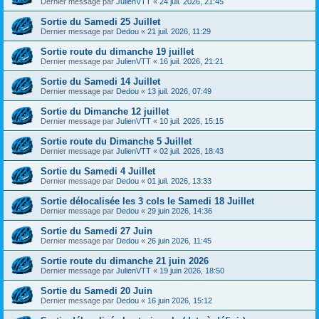
Dernier message par
JulienVTT
«
24 juil. 2026, 21:45
Sortie du Samedi 25 Juillet
Dernier message par
Dedou
«
21 juil. 2026, 11:29
Sortie route du dimanche 19 juillet
Dernier message par
JulienVTT
«
16 juil. 2026, 21:21
Sortie du Samedi 14 Juillet
Dernier message par
Dedou
«
13 juil. 2026, 07:49
Sortie du Dimanche 12 juillet
Dernier message par
JulienVTT
«
10 juil. 2026, 15:15
Sortie route du Dimanche 5 Juillet
Dernier message par
JulienVTT
«
02 juil. 2026, 18:43
Sortie du Samedi 4 Juillet
Dernier message par
Dedou
«
01 juil. 2026, 13:33
Sortie délocalisée les 3 cols le Samedi 18 Juillet
Dernier message par
Dedou
«
29 juin 2026, 14:36
Sortie du Samedi 27 Juin
Dernier message par
Dedou
«
26 juin 2026, 11:45
Sortie route du dimanche 21 juin 2026
Dernier message par
JulienVTT
«
19 juin 2026, 18:50
Sortie du Samedi 20 Juin
Dernier message par
Dedou
«
16 juin 2026, 15:12