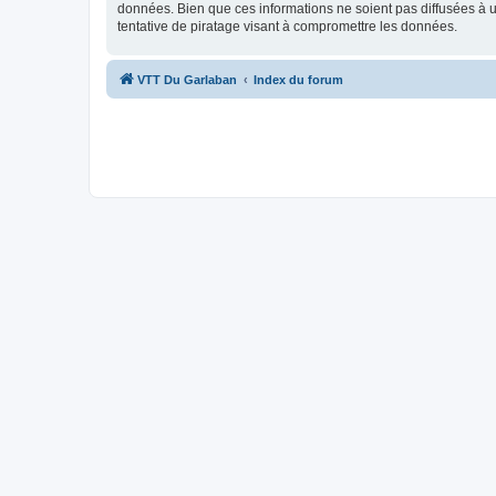
données. Bien que ces informations ne soient pas diffusées à
tentative de piratage visant à compromettre les données.
VTT Du Garlaban
Index du forum